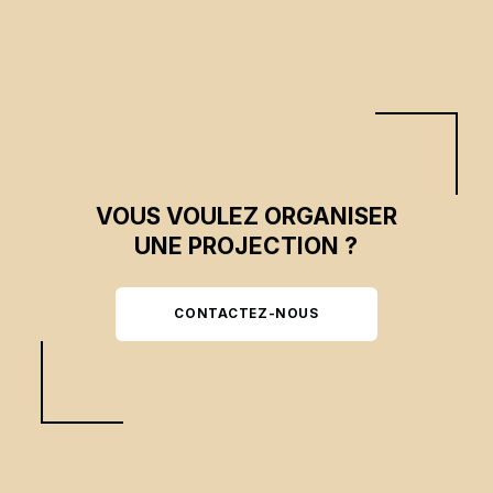
VOUS VOULEZ ORGANISER
UNE PROJECTION ?
CONTACTEZ-NOUS