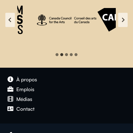
À propos
Emplois
Médias
Contact