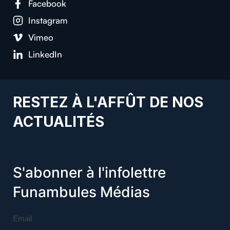
Facebook
Instagram
Vimeo
LinkedIn
RESTEZ À L'AFFÛT DE NOS
ACTUALITÉS
S'abonner à l'infolettre
Funambules Médias
Email