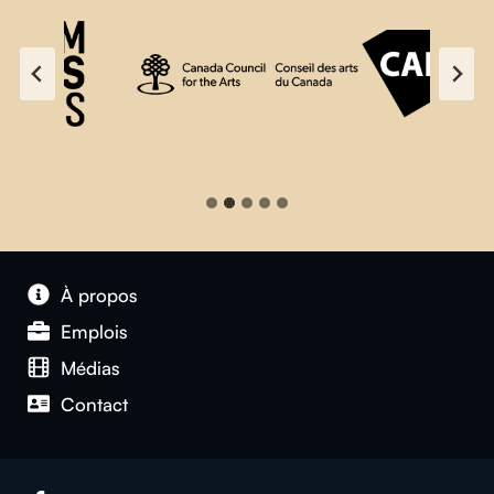
À propos
Emplois
Médias
Contact