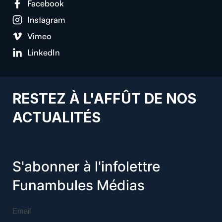
Facebook
Instagram
Vimeo
LinkedIn
RESTEZ À L'AFFÛT DE NOS
ACTUALITÉS
S'abonner à l'infolettre
Funambules Médias
Email