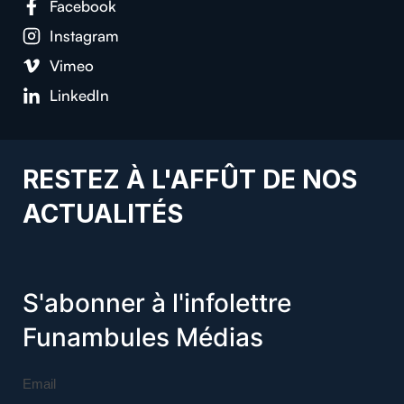
Facebook
Instagram
Vimeo
LinkedIn
RESTEZ À L'AFFÛT DE NOS
ACTUALITÉS
S'abonner à l'infolettre
Funambules Médias
Email