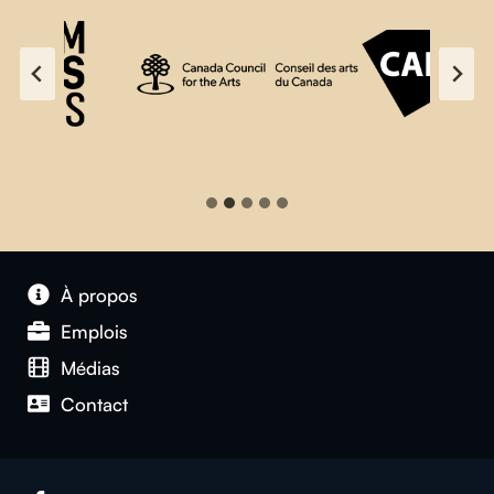
À propos
Emplois
Médias
Contact