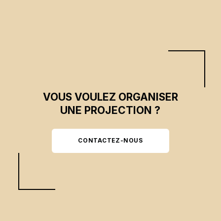
VOUS VOULEZ ORGANISER
UNE PROJECTION ?
CONTACTEZ-NOUS