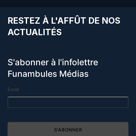
RESTEZ À L'AFFÛT DE NOS
ACTUALITÉS
S'abonner à l'infolettre
Funambules Médias
Email
S'ABONNER