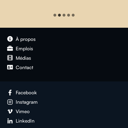
À propos
Emplois
Médias
Contact
Facebook
Instagram
Vimeo
LinkedIn