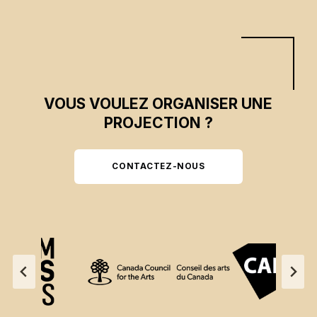
VOUS VOULEZ ORGANISER UNE
PROJECTION ?
CONTACTEZ-NOUS