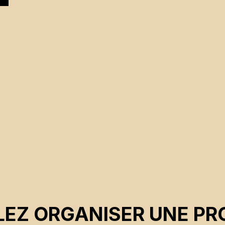
EZ ORGANISER UNE PR