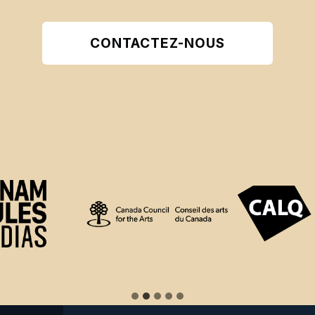
CONTACTEZ-NOUS