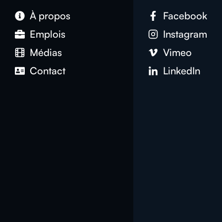
À propos
Facebook
Emplois
Instagram
Médias
Vimeo
Contact
LinkedIn