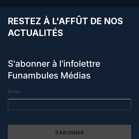
RESTEZ À L'AFFÛT DE NOS
ACTUALITÉS
S'abonner à l'infolettre
Funambules Médias
Email
S'ABONNER