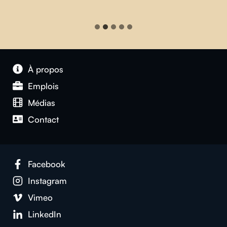
À propos
Emplois
Médias
Contact
Facebook
Instagram
Vimeo
LinkedIn