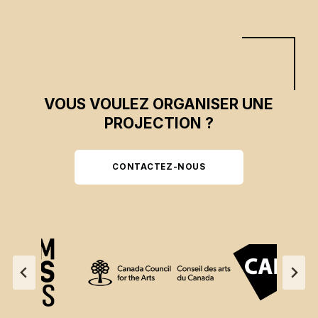
VOUS VOULEZ ORGANISER UNE
PROJECTION ?
CONTACTEZ-NOUS