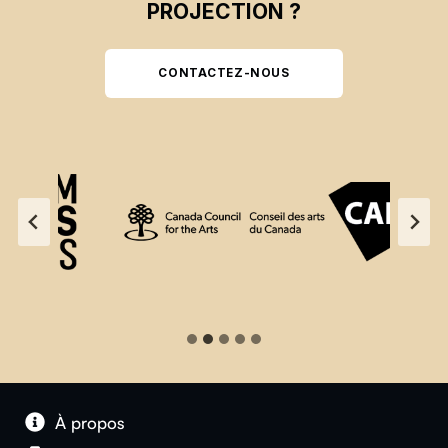
PROJECTION ?
CONTACTEZ-NOUS
À propos