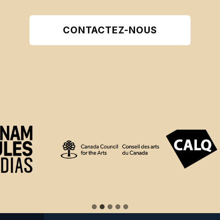
CONTACTEZ-NOUS