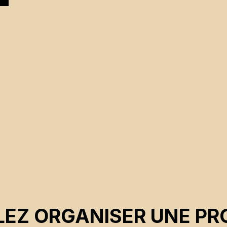
EZ ORGANISER UNE PR