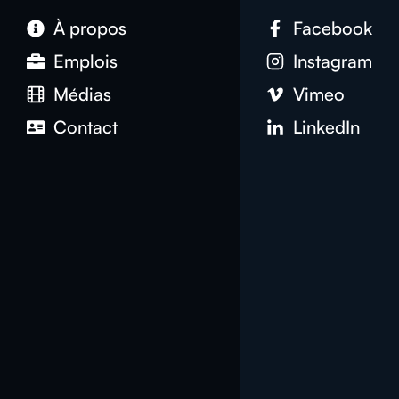
À propos
Facebook
Emplois
Instagram
Médias
Vimeo
Contact
LinkedIn