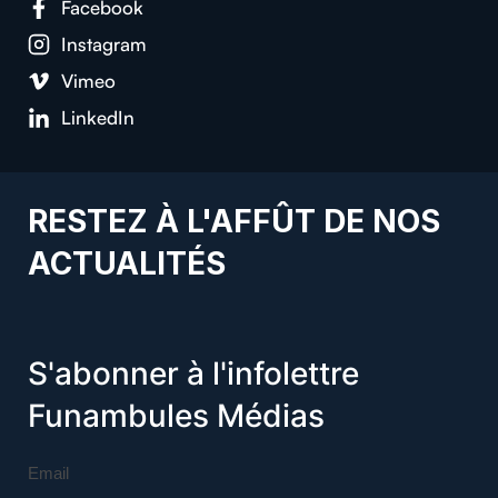
Facebook
Instagram
Vimeo
LinkedIn
RESTEZ À L'AFFÛT DE NOS
ACTUALITÉS
S'abonner à l'infolettre
Funambules Médias
Email