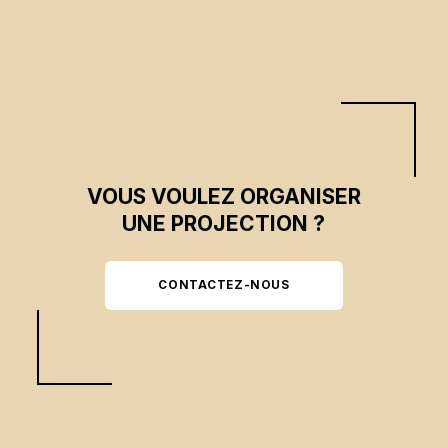
VOUS VOULEZ ORGANISER
UNE PROJECTION ?
CONTACTEZ-NOUS