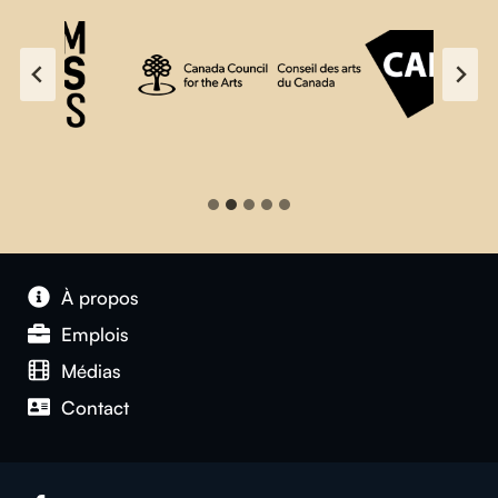
À propos
Emplois
Médias
Contact