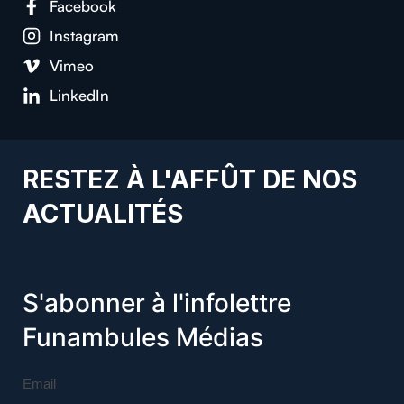
Facebook
Instagram
Vimeo
LinkedIn
RESTEZ À L'AFFÛT DE NOS
ACTUALITÉS
S'abonner à l'infolettre
Funambules Médias
Email