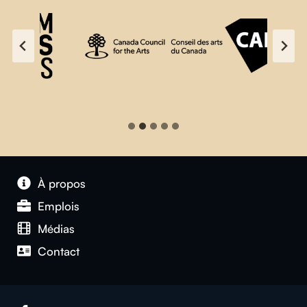
À propos
Emplois
Médias
Contact