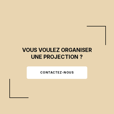
VOUS VOULEZ ORGANISER
UNE PROJECTION ?
CONTACTEZ-NOUS