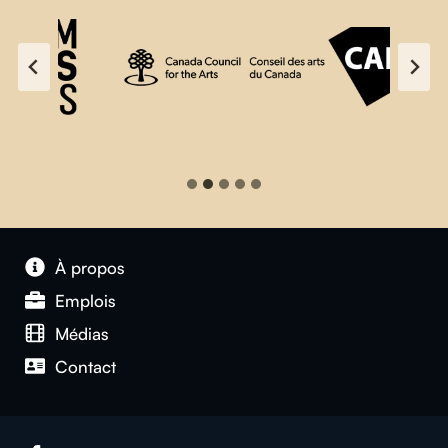
À propos
Emplois
Médias
Contact