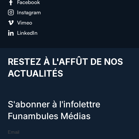
Facebook
Instagram
Vimeo
LinkedIn
RESTEZ À L'AFFÛT DE NOS
ACTUALITÉS
S'abonner à l'infolettre
Funambules Médias
Email