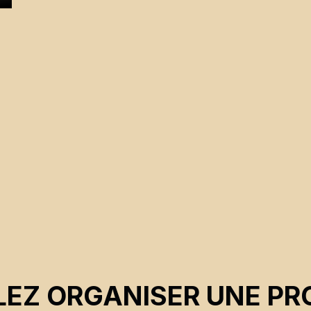
EZ ORGANISER UNE PR