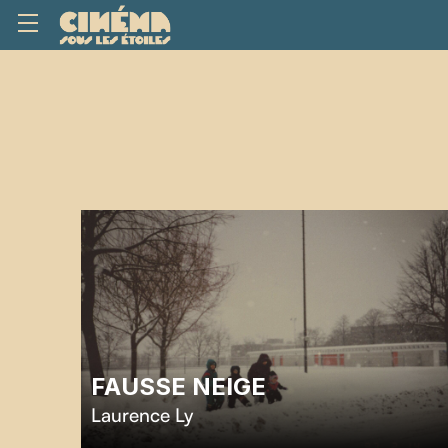
FAUSSE NEIGE
Laurence Ly