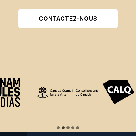
CONTACTEZ-NOUS