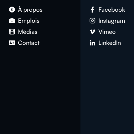
À propos
Facebook
Emplois
Instagram
Médias
Vimeo
Contact
LinkedIn