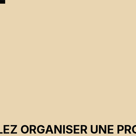
EZ ORGANISER UNE PR