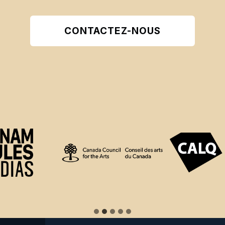
CONTACTEZ-NOUS