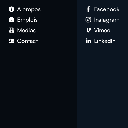
À propos
Facebook
Emplois
Instagram
Médias
Vimeo
Contact
LinkedIn