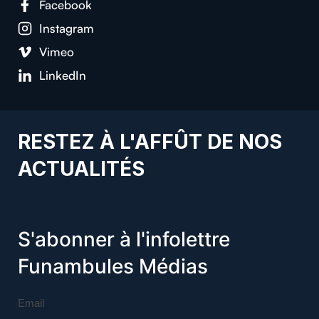
Facebook
Instagram
Vimeo
LinkedIn
RESTEZ À L'AFFÛT DE NOS
ACTUALITÉS
S'abonner à l'infolettre
Funambules Médias
Email