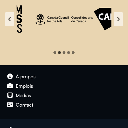
À propos
Emplois
Médias
Contact