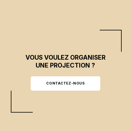
VOUS VOULEZ ORGANISER
UNE PROJECTION ?
CONTACTEZ-NOUS