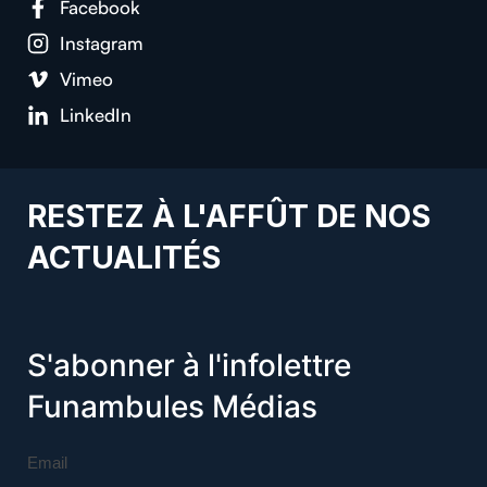
Facebook
Instagram
Vimeo
LinkedIn
RESTEZ À L'AFFÛT DE NOS
ACTUALITÉS
S'abonner à l'infolettre
Funambules Médias
Email