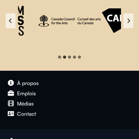
À propos
Emplois
Médias
Contact