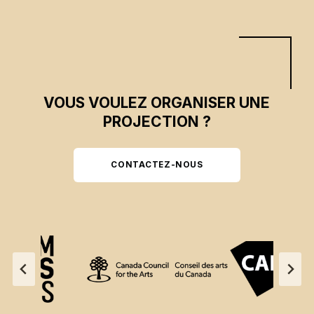
VOUS VOULEZ ORGANISER UNE
PROJECTION ?
CONTACTEZ-NOUS