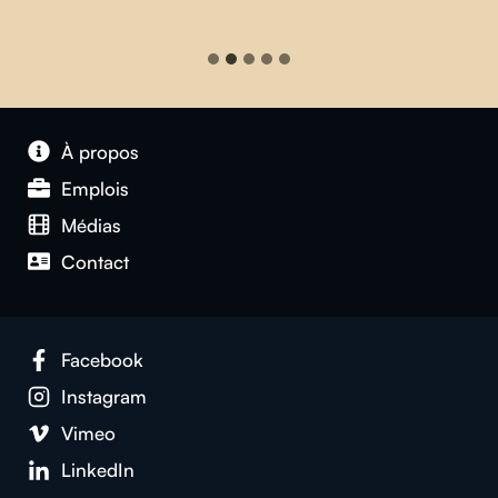
À propos
Emplois
Médias
Contact
Facebook
Instagram
Vimeo
LinkedIn