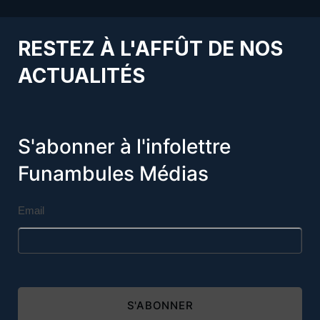
RESTEZ À L'AFFÛT DE NOS
ACTUALITÉS
S'abonner à l'infolettre
Funambules Médias
Email
S'ABONNER