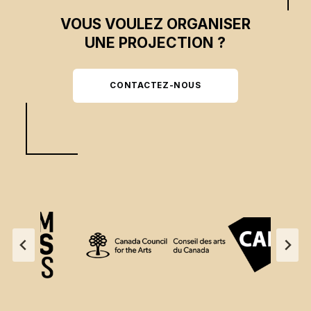
VOUS VOULEZ ORGANISER
UNE PROJECTION ?
CONTACTEZ-NOUS