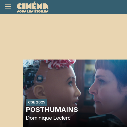
CSE 2025
POSTHUMAINS
Dominique Leclerc