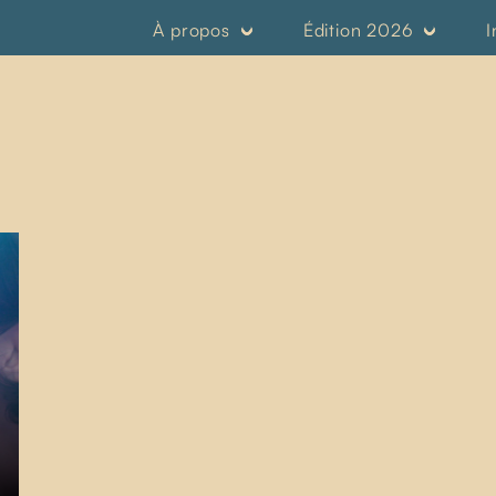
À propos
Édition 2026
I