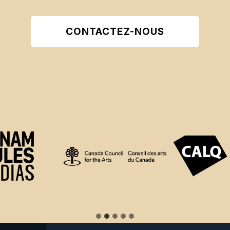
CONTACTEZ-NOUS