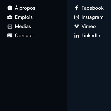
À propos
Facebook
Emplois
Instagram
Médias
Vimeo
Contact
LinkedIn