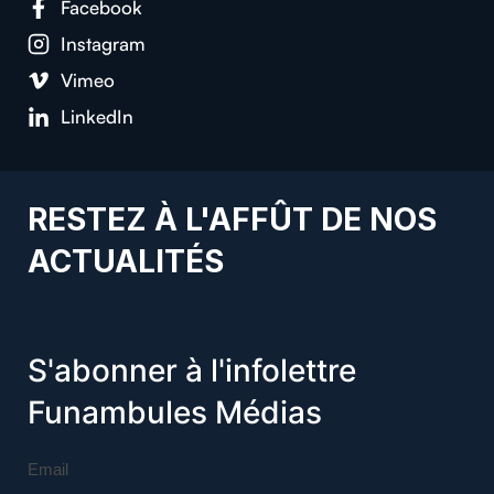
Facebook
Instagram
Vimeo
LinkedIn
RESTEZ À L'AFFÛT DE NOS
ACTUALITÉS
S'abonner à l'infolettre
Funambules Médias
Email