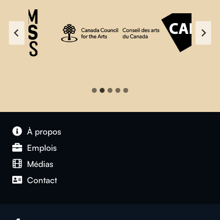
À propos
Emplois
Médias
Contact