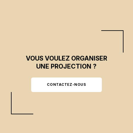
VOUS VOULEZ ORGANISER
UNE PROJECTION ?
CONTACTEZ-NOUS