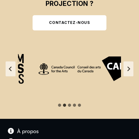
PROJECTION ?
CONTACTEZ-NOUS
À propos