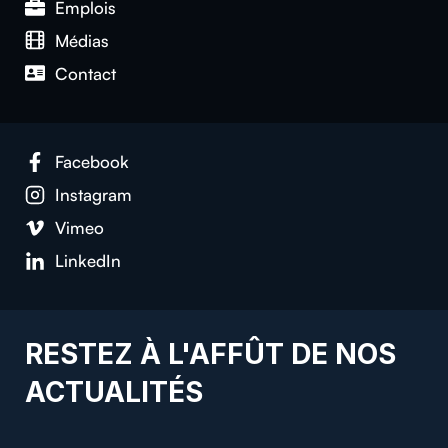
Emplois
Médias
Contact
Facebook
Instagram
Vimeo
LinkedIn
RESTEZ À L'AFFÛT DE NOS
ACTUALITÉS