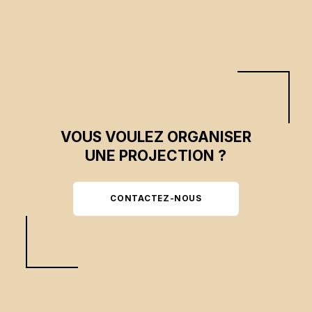
VOUS VOULEZ ORGANISER
UNE PROJECTION ?
CONTACTEZ-NOUS