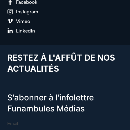
Facebook
Instagram
Vimeo
LinkedIn
RESTEZ À L'AFFÛT DE NOS
ACTUALITÉS
S'abonner à l'infolettre
Funambules Médias
Email