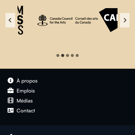
À propos
Emplois
Médias
Contact