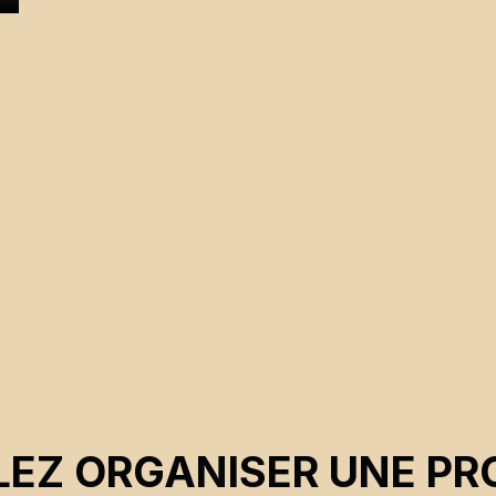
EZ ORGANISER UNE PR