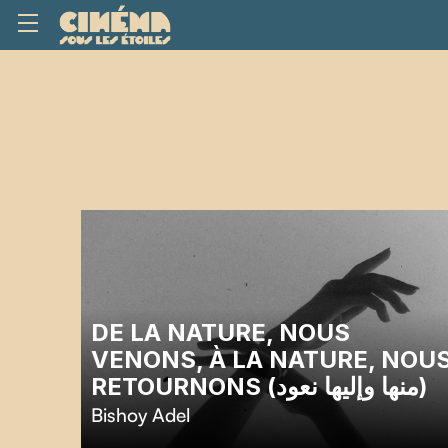
DE LA NATURE, NOUS
VENONS, À LA NATURE, NOU
RETOURNONS (منها وإليها نعود)
Bishoy Adel