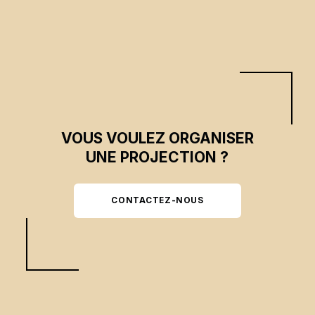
VOUS VOULEZ ORGANISER
UNE PROJECTION ?
CONTACTEZ-NOUS