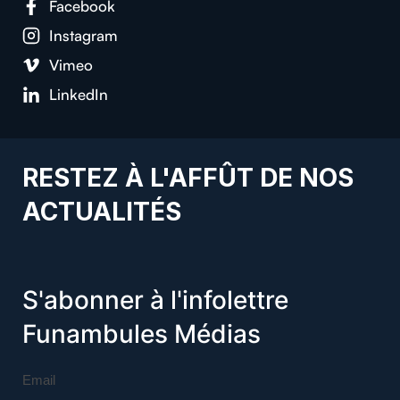
Facebook
Instagram
Vimeo
LinkedIn
RESTEZ À L'AFFÛT DE NOS
ACTUALITÉS
S'abonner à l'infolettre
Funambules Médias
Email