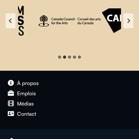
À propos
Emplois
Médias
Contact