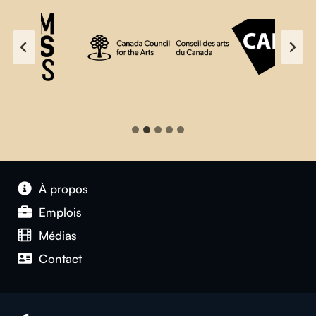
À propos
Emplois
Médias
Contact