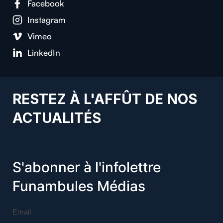
Facebook
Instagram
Vimeo
LinkedIn
RESTEZ À L'AFFÛT DE NOS
ACTUALITÉS
S'abonner à l'infolettre
Funambules Médias
Email