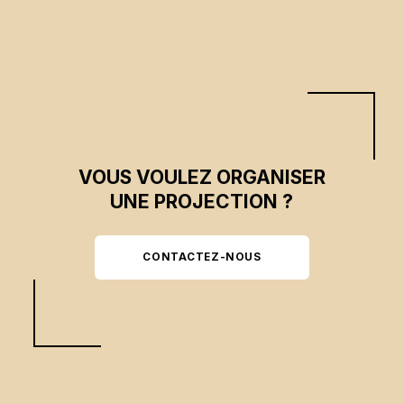
l’écosystème de la ville.
VOUS VOULEZ ORGANISER
UNE PROJECTION ?
CONTACTEZ-NOUS