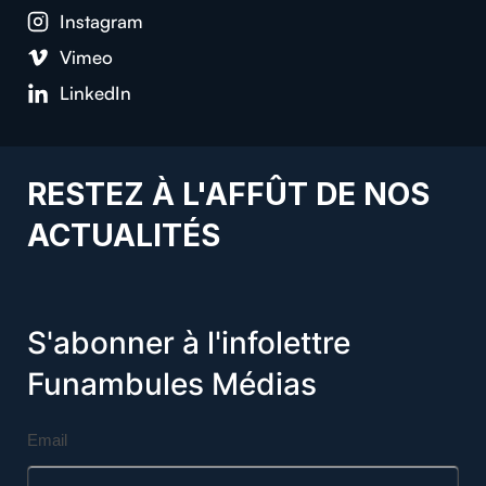
Instagram
Vimeo
LinkedIn
RESTEZ À L'AFFÛT DE NOS
ACTUALITÉS
S'abonner à l'infolettre
Funambules Médias
Email