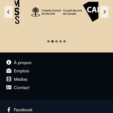
À propos
Emplois
Médias
Contact
Facebook