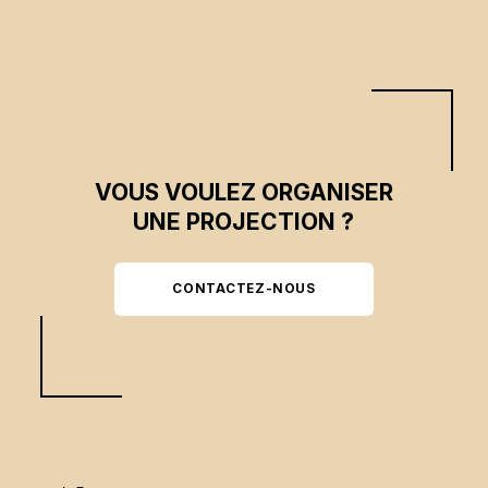
VOUS VOULEZ ORGANISER
UNE PROJECTION ?
CONTACTEZ-NOUS