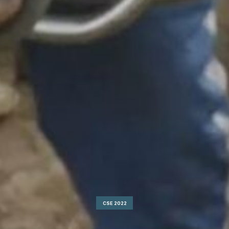
CSE 2022