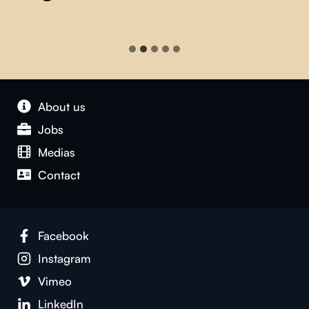
About us
Jobs
Medias
Contact
Facebook
Instagram
Vimeo
LinkedIn