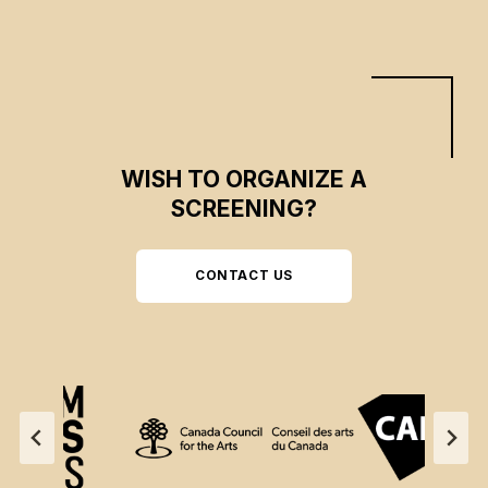
WISH TO ORGANIZE A
SCREENING?
CONTACT US