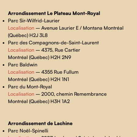
Arrondissement Le Plateau Mont-Royal
Parc Sir-Wilfrid-Laurier
Localisation
– Avenue Laurier E / Montana Montréal
(Québec) H2J 3L8
Parc des Compagnons-de-Saint-Laurent
Localisation
– 4375, Rue Cartier
Montréal (Québec) H2H 2N9
Parc Baldwin
Localisation
– 4355 Rue Fullum
Montréal (Québec) H2H 1N1
Parc du Mont-Royal
Localisation
– 2000, chemin Remembrance
Montréal (Québec) H3H 1A2
Arrondissement de Lachine
Parc Noël-Spinelli