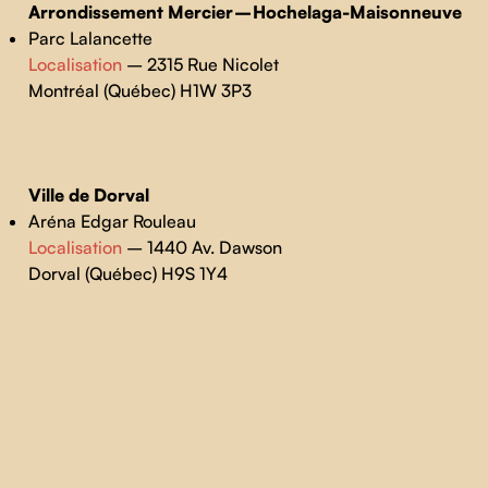
Arrondissement Mercier – Hochelaga-Maisonneuve
Parc Lalancette
Localisation
– 2315 Rue Nicolet
Montréal (Québec) H1W 3P3
Ville de Dorval
Aréna Edgar Rouleau
Localisation
– 1440 Av. Dawson
Dorval (Québec) H9S 1Y4