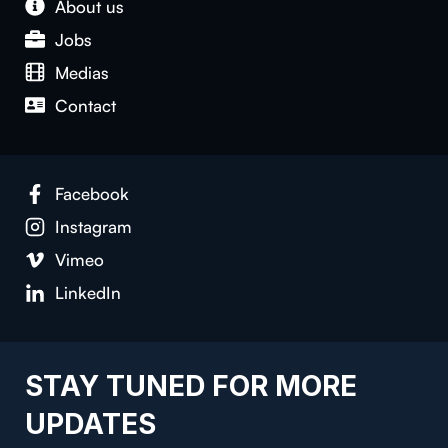
About us
Jobs
Medias
Contact
Facebook
Instagram
Vimeo
LinkedIn
STAY TUNED FOR MORE
UPDATES