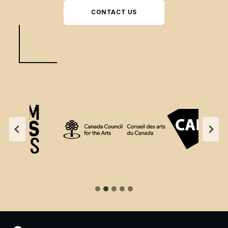
CONTACT US