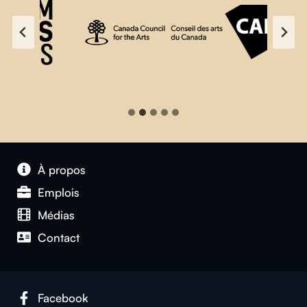
À propos
Emplois
Médias
Contact
Facebook