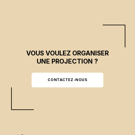
VOUS VOULEZ ORGANISER
UNE PROJECTION ?
CONTACTEZ-NOUS