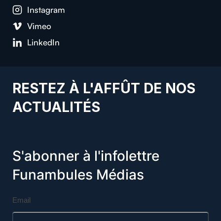
Instagram
Vimeo
LinkedIn
RESTEZ À L'AFFÛT DE NOS
ACTUALITÉS
S'abonner à l'infolettre
Funambules Médias
Email