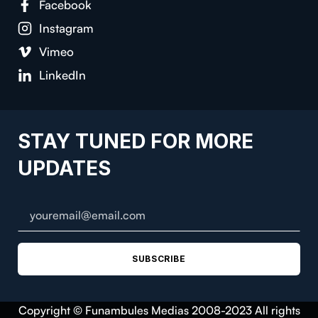
Facebook
Instagram
Vimeo
LinkedIn
STAY TUNED FOR MORE
UPDATES
SUBSCRIBE
Copyright © Funambules Medias 2008-2023 All rights