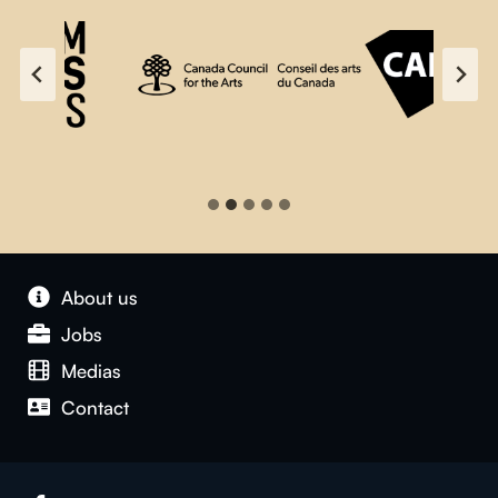
About us
Jobs
Medias
Contact