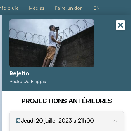
nfo pluie
Médias
Faire un don
EN
Rejeito
Pedro De Filippis
PROJECTIONS ANTÉRIEURES
Jeudi 20 juillet 2023 à 21h00