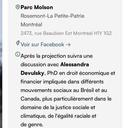
Parc Molson
Rosemont-La Petite-Patrie
Montréal
2473, rue Beaubien Est Montréal H1Y 1G2
Voir sur Facebook →
Après la projection suivra une
discussion avec
Alessandra
Devulsky
, PhD en droit économique et
financier impliquée dans différents
mouvements sociaux au Brésil et au
Canada, plus particulièrement dans le
domaine de la justice sociale et
climatique, de l'égalité raciale et
de genre.