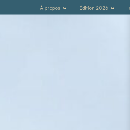
À propos
Édition 2026
I