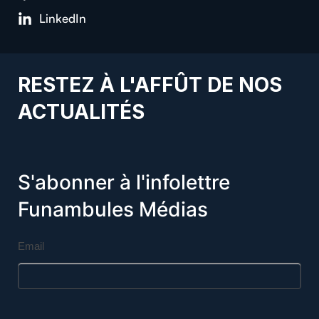
LinkedIn
RESTEZ À L'AFFÛT DE NOS
ACTUALITÉS
S'abonner à l'infolettre
Funambules Médias
Email