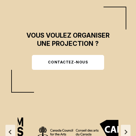
VOUS VOULEZ ORGANISER
UNE PROJECTION ?
CONTACTEZ-NOUS