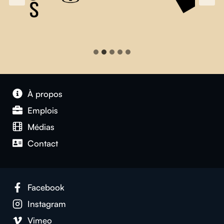
À propos
Emplois
Médias
Contact
Facebook
Instagram
Vimeo