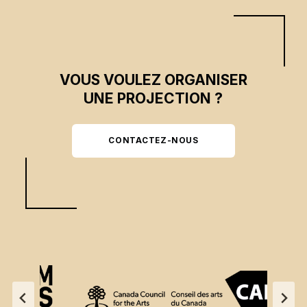
VOUS VOULEZ ORGANISER
UNE PROJECTION ?
CONTACTEZ-NOUS