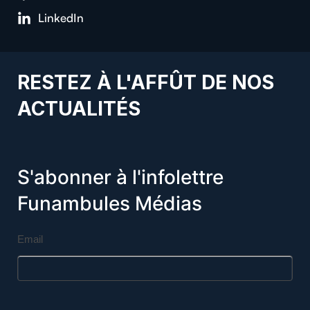
LinkedIn
RESTEZ À L'AFFÛT DE NOS
ACTUALITÉS
S'abonner à l'infolettre
Funambules Médias
Email