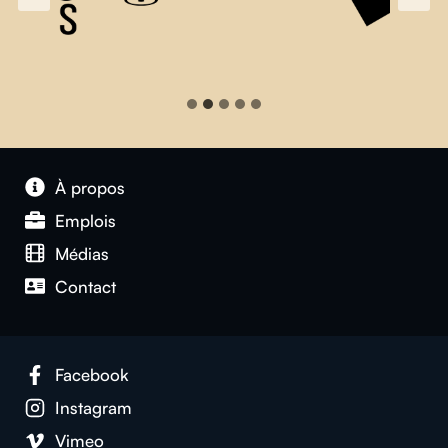
À propos
Emplois
Médias
Contact
Facebook
Instagram
Vimeo