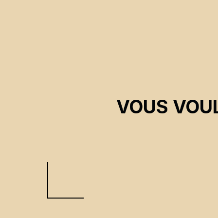
VOUS VOUL