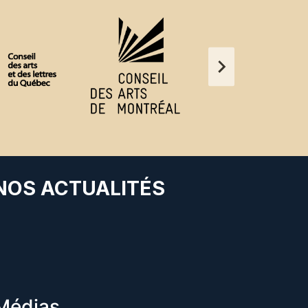
 NOS ACTUALITÉS
Médias