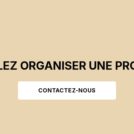
EZ ORGANISER UNE PR
CONTACTEZ-NOUS