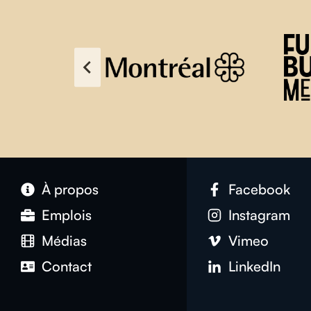
À propos
Facebook
Emplois
Instagram
Médias
Vimeo
Contact
LinkedIn