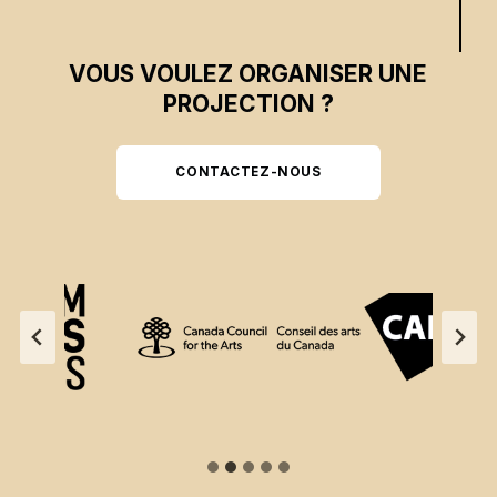
VOUS VOULEZ ORGANISER UNE
PROJECTION ?
CONTACTEZ-NOUS