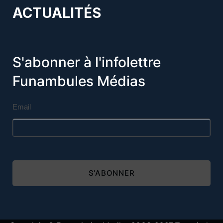
ACTUALITÉS
S'abonner à l'infolettre
Funambules Médias
Email
S'ABONNER