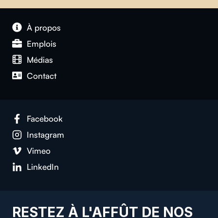
À propos
Emplois
Médias
Contact
Facebook
Instagram
Vimeo
LinkedIn
RESTEZ À L'AFFÛT DE NOS