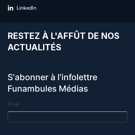
LinkedIn
RESTEZ À L'AFFÛT DE NOS
ACTUALITÉS
S'abonner à l'infolettre
Funambules Médias
Email