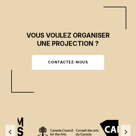
VOUS VOULEZ ORGANISER
UNE PROJECTION ?
CONTACTEZ-NOUS