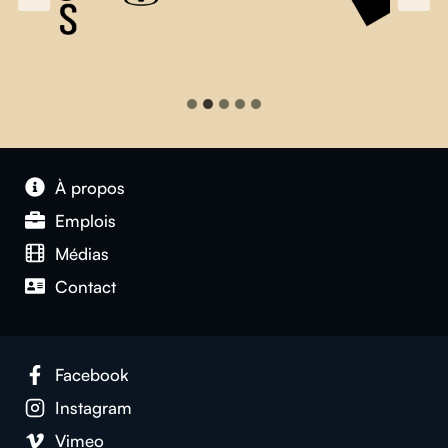
À propos
Emplois
Médias
Contact
Facebook
Instagram
Vimeo