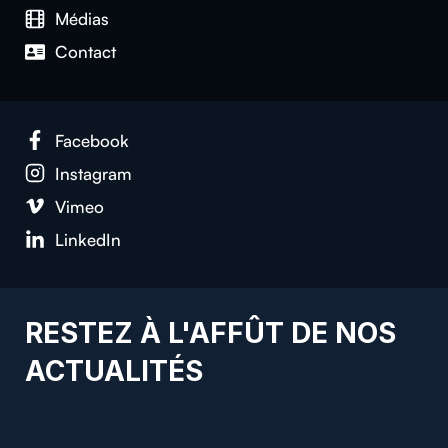
Médias
Contact
Facebook
Instagram
Vimeo
LinkedIn
RESTEZ À L'AFFÛT DE NOS
ACTUALITÉS