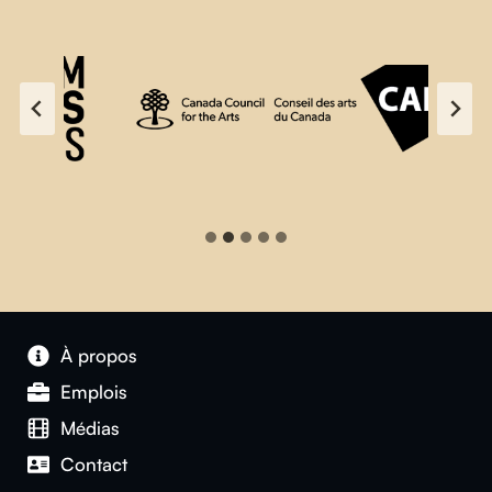
À propos
Emplois
Médias
Contact