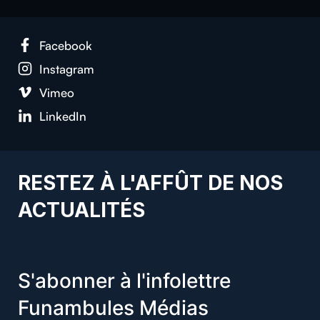
Facebook
Instagram
Vimeo
LinkedIn
RESTEZ À L'AFFÛT DE NOS
ACTUALITÉS
S'abonner à l'infolettre
Funambules Médias