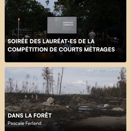
SOIRÉE DES LAURÉAT·ES DE LA
COMPÉTITION DE COURTS MÉTRAGES
Lac aux Castors
DANS LA FORÊT
Pascale Ferland