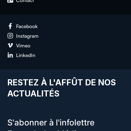
Contact
Facebook
Instagram
Vimeo
LinkedIn
RESTEZ À L'AFFÛT DE NOS
ACTUALITÉS
S'abonner à l'infolettre