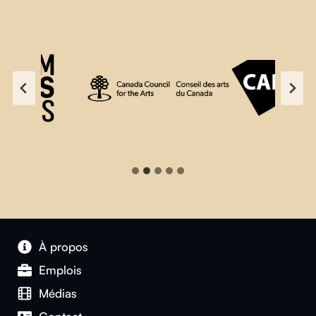
À propos
Emplois
Médias