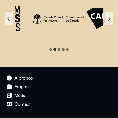
À propos
Emplois
Médias
Contact