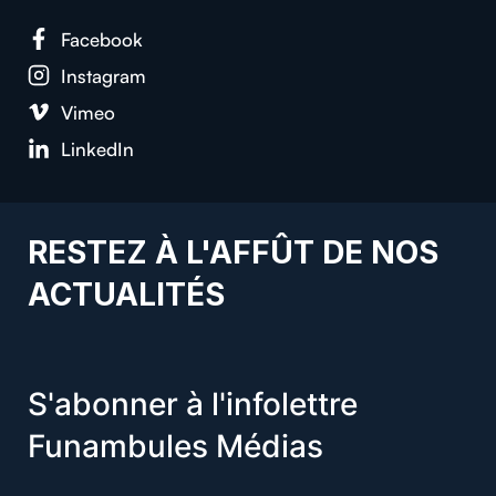
Facebook
Instagram
Vimeo
LinkedIn
RESTEZ À L'AFFÛT DE NOS
ACTUALITÉS
S'abonner à l'infolettre
Funambules Médias