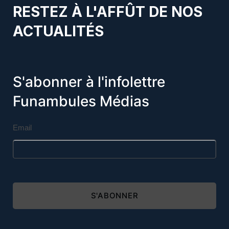
RESTEZ À L'AFFÛT DE NOS
ACTUALITÉS
S'abonner à l'infolettre
Funambules Médias
Email
S'ABONNER