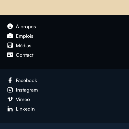
À propos
Emplois
Médias
Contact
Facebook
Instagram
Vimeo
LinkedIn