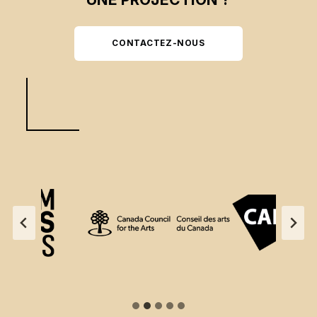
CONTACTEZ-NOUS