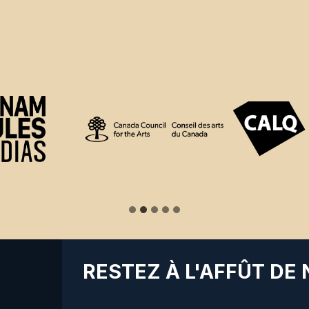
RESTEZ À L'AFFÛT DE