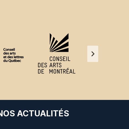
 NOS ACTUALITÉS