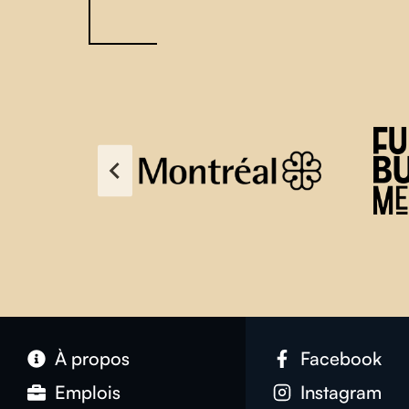
À propos
Facebook
Emplois
Instagram