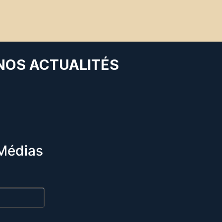
 NOS ACTUALITÉS
Médias