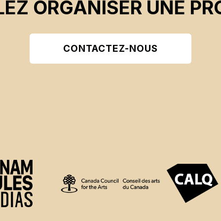
EZ ORGANISER UNE PR
CONTACTEZ-NOUS