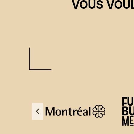
VOUS VOUL