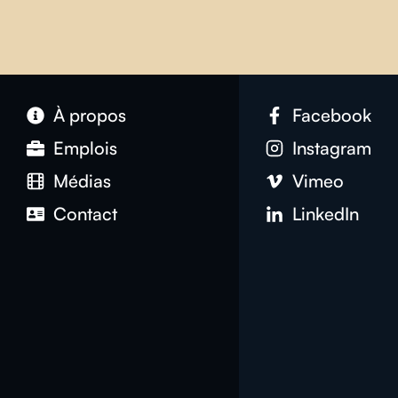
À propos
Facebook
Emplois
Instagram
Médias
Vimeo
Contact
LinkedIn