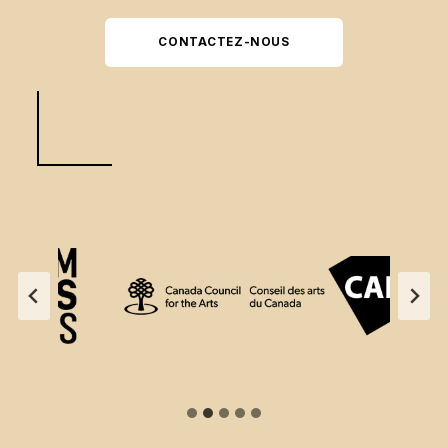
CONTACTEZ-NOUS