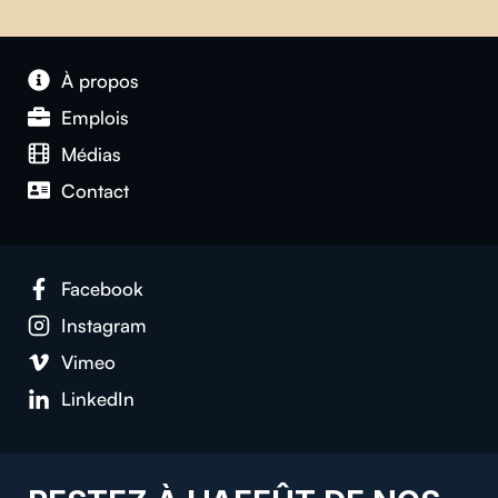
À propos
Emplois
Médias
Contact
Facebook
Instagram
Vimeo
LinkedIn