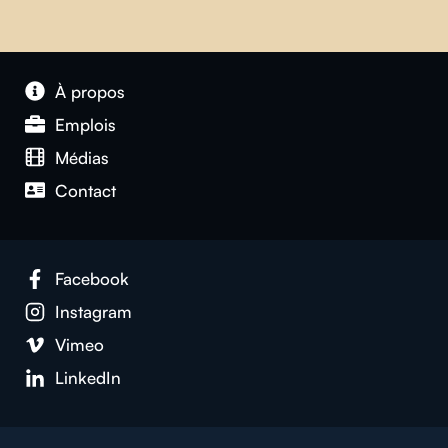
À propos
Emplois
Médias
Contact
Facebook
Instagram
Vimeo
LinkedIn