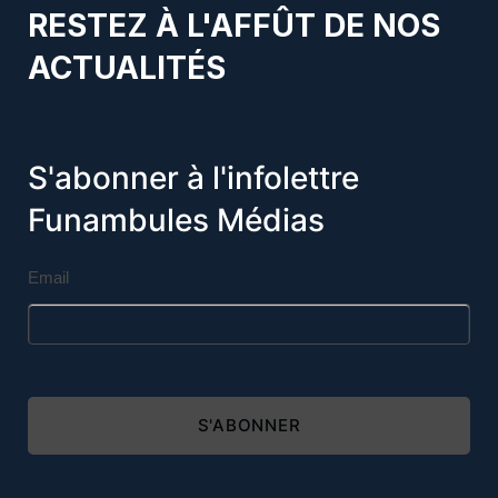
RESTEZ À L'AFFÛT DE NOS
ACTUALITÉS
S'abonner à l'infolettre
Funambules Médias
Email
S'ABONNER