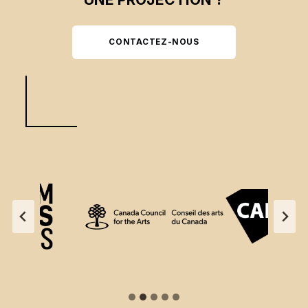
CONTACTEZ-NOUS