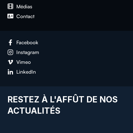
Médias
Contact
Facebook
Instagram
Vimeo
LinkedIn
RESTEZ À L'AFFÛT DE NOS
ACTUALITÉS