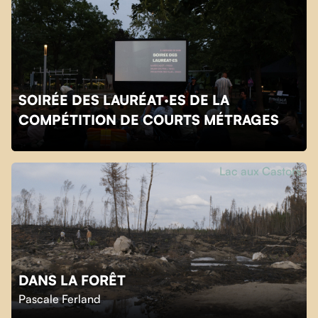
SOIRÉE DES LAURÉAT·ES DE LA
COMPÉTITION DE COURTS MÉTRAGES
Lac aux Castors
DANS LA FORÊT
Pascale Ferland