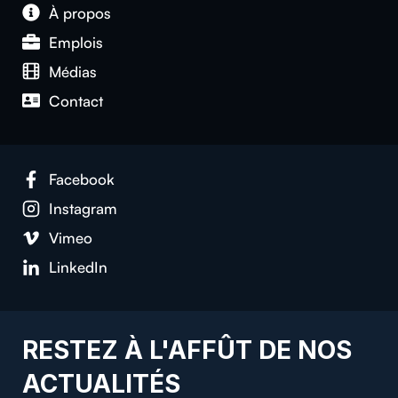
À propos
Emplois
Médias
Contact
Facebook
Instagram
Vimeo
LinkedIn
RESTEZ À L'AFFÛT DE NOS
ACTUALITÉS