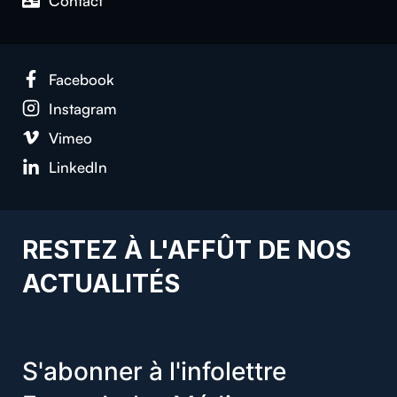
Contact
Facebook
Instagram
Vimeo
LinkedIn
RESTEZ À L'AFFÛT DE NOS
ACTUALITÉS
S'abonner à l'infolettre