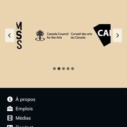
À propos
Emplois
Médias